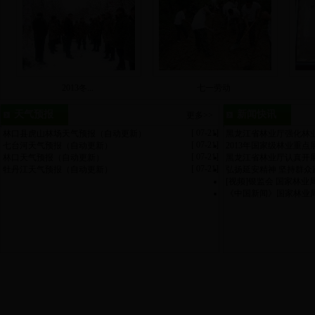
2013冬...
七一劳动
天气预报
新闻快讯
更多>>
[ 07-21]
林口县虎山林场天气预报（自动更新）
黑龙江省林业厅强化林
[ 07-21]
七台河天气预报（自动更新）
2013年国家级林业重
[ 07-21]
林口天气预报（自动更新）
黑龙江省林业厅认真开
[ 07-21]
牡丹江天气预报（自动更新）
弘扬延安精神 坚持群众
[视频]银监会 国家林
《中国新闻》国家林业